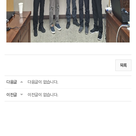
목록
다음글
다음글이 없습니다.
이전글
이전글이 없습니다.