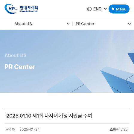
ENG
Menu
About US
PR Center
About US
PR Center
2025.01.10 제1회 다자녀 가정 지원금 수여
관리자
2025-01-24
조회수
735