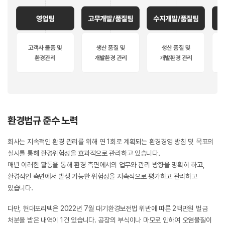
환경법규 준수 노력
회사는 지속적인 환경 관리를 위해 연 1회로 계획되는 환경경영 방침 및 목표의
실시를 통해 환경위험성을 효과적으로 관리하고 있습니다.
매년 이러한 활동을 통해 환경 측면에서의 업무와 관리 방향을 명확히 하고,
환경적인 측면에서 발생 가능한 위험성을 지속적으로 평가하고 관리하고
있습니다.
다만, 현대포리텍은 2022년 7월 대기환경보전법 위반에 따른 2백만원 벌금
처분을 받은 내역이 1건 있습니다. 공장의 부식이나 마모로 인하여 오염물질이