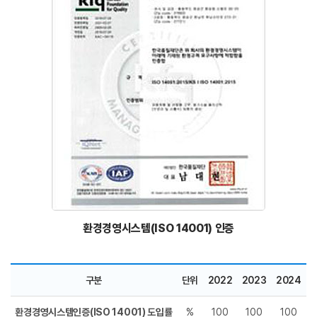
환경경영시스템(ISO 14001) 인증
구분
단위
2022
2023
2024
환경경영시스템인증(ISO 14001) 도입률
%
100
100
100