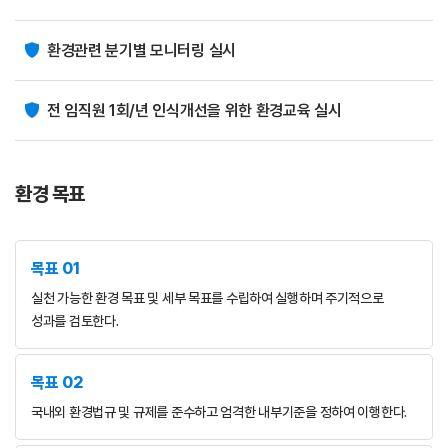
환경관련 분기별 모니터링 실시
전 임직원 1회/년 인식개선을 위한 환경교육 실시
환경 목표
목표 01
실천 가능한 환경 목표 및 세부 목표를 수립하여 실행하며 주기적으로
성과를 검토한다.
목표 02
국내외 환경법규 및 규제를 준수하고 엄격한 내부기준을 정하여 이행한다.