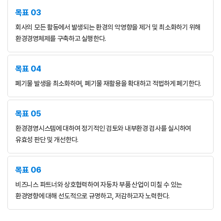
목표 03
회사의 모든 활동에서 발생되는 환경의 악영향을 제거 및 최소화하기 위해
환경경영체제를 구축하고 실행한다.
목표 04
폐기물 발생을 최소화하며, 폐기물 재활용을 확대하고 적법하게 폐기한다.
목표 05
환경경영시스템에 대하여 정기적인 검토와 내부환경 검사를 실시하여
유효성 판단 및 개선한다.
목표 06
비즈니스 파트너와 상호협력하여 자동차 부품 산업이 미칠 수 있는
환경영향에 대해 선도적으로 규명하고,
저감하고자 노력한다.