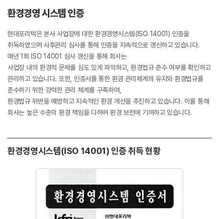
환경경영 시스템 인증
현대포리텍은 본사 사업장에 대한 환경경영시스템(ISO 14001) 인증을
취득하였으며 사후관리 심사를 통해 인증을 지속적으로 갱신하고 있습니다.
매년 1회 ISO 14001 심사 갱신을 통해 회사는
사업장 내의 환경적 문제를 심도 있게 파악하고, 환경법규 준수 여부를 확인하고
관리하고 있습니다. 또한, 인증서를 통한 환경 관리체계의 유지와 환경법규를
준수하기 위한 강력한 관리 체계를 구축하여,
환경법규 위반을 예방하고 지속적인 환경 개선을 추진하고 있습니다. 이를 통해
회사는 높은 수준의 환경 책임을 다하며 환경 보전에 기여하고 있습니다.
환경경영시스템(ISO 14001) 인증 취득 현황