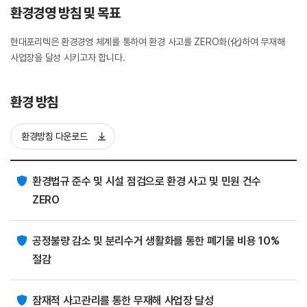
환경경영 방침 및 목표
현대포리텍은 환경경영 체계를 통하여 환경 사고를 ZERO화(化)하여 무재해
사업장을 달성 시키고자 합니다.
환경 방침
환경방침 다운로드
환경법규 준수 및 시설 점검으로 환경 사고 및 민원 건수
ZERO
공정불량 감소 및 분리수거 생활화를 통한 폐기물 비용 10%
절감
잠재적 사고관리를 통한 무재해 사업장 달성