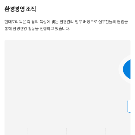
환경경영 조직
현대포리텍은 각 팀의 특성에 맞는 환경관리 업무 배정으로 실무진들의 협업을
통해 환경경영 활동을 진행하고 있습니다.