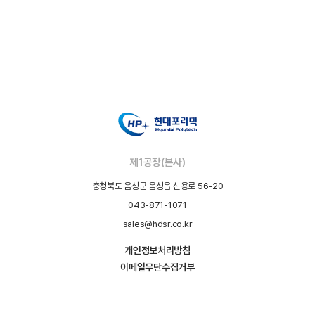
제1공장(본사)
충청북도 음성군 음성읍 신용로 56-20
043-871-1071
sales@hdsr.co.kr
개인정보처리방침
이메일무단수집거부
Copyright (C) Hyundai Polytech. All rights reserved.