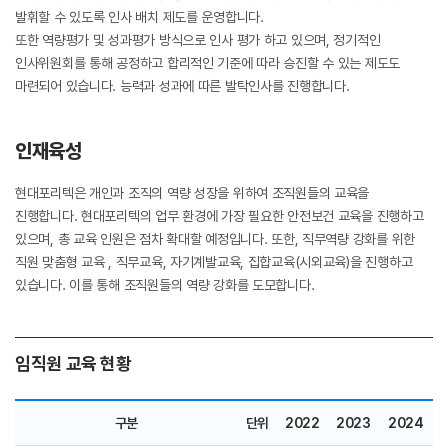
발휘할 수 있도록 인사 배치 제도를 운영합니다.
또한 역량평가 및 성과평가 방식으로 인사 평가 하고 있으며, 정기적인
인사위원회를 통해 공정하고 합리적인 기준에 따라 승진할 수 있는 제도도
마련되어 있습니다. 능력과 성과에 따른 발탁인사를 진행합니다.
인재육성
현대포리텍은 개인과 조직의 역량 성장을 위하여 조직원들의 교육을
진행합니다. 현대포리텍의 업무 환경에 가장 필요한 안전보건 교육을 진행하고
있으며, 총 교육 인원은 점차 확대할 예정입니다. 또한, 직무역량 강화를 위한
직원 맞춤형 교육 , 직무교육, 자기계발교육, 집합교육(시외교육)을 진행하고
있습니다. 이를 통해 조직원들의 역량 강화를 도모합니다.
임직원 교육 현황
구분
단위
2022
2023
2024