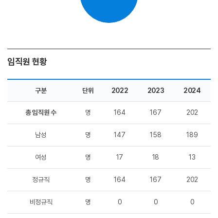
임직원 현황
구분
단위
2022
2023
2024
총 임직원 수
명
164
167
202
남성
명
147
158
189
여성
명
17
18
13
정규직
명
164
167
202
비정규직
명
0
0
0