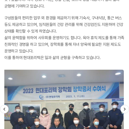
균형에 기여하고 있습니다.
구성원들의 편리한 업무 외 환경을 제공하기 위해 기숙사, 구내식당, 통근 버스
등도 제공하고 있으며, 임직원들의 건강 관리를 위해 건강검진도 지원하여 건강
상태를 확인할 수 있게 하였습니다.
삶의 윤택함을 위하여 사우회를 운영하기도 합니다. 육아 휴직 제도를 통해 가족
친화적인 경영을 하고 있으며, 장학회를 통해 자녀 양육에 필요한 지원 제도도
운영하고 있습니다.
이를 통하여 현대포리텍은 일과 삶의 균형을 구축하고 있습니다.