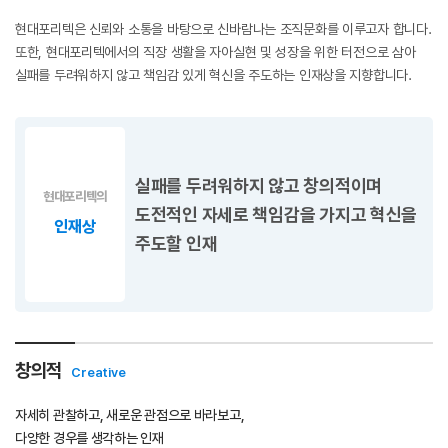
현대포리텍은 신뢰와 소통을 바탕으로 신바람나는 조직문화를 이루고자 합니다.
또한, 현대포리텍에서의 직장 생활을 자아실현 및 성장을 위한 터전으로 삼아
실패를 두려워하지 않고 책임감 있게 혁신을 주도하는 인재상을 지향합니다.
실패를 두려워하지 않고 창의적이며
현대포리텍의
도전적인 자세로 책임감을 가지고 혁신을
인재상
주도할 인재
창의적
Creative
자세히 관찰하고, 새로운 관점으로 바라보고,
다양한 경우를 생각하는 인재