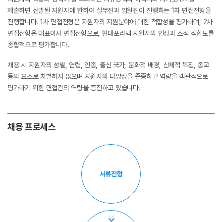
제출하면 선발된 지원자에 한하여 실무진과 임원진이 진행하는 1차 면접전형을
진행합니다. 1차 면접전형은 지원자의 지원분야에 대한 적합성을 평가하며, 2차
면접전형은 대표이사 면접전형으로, 현대포리텍 지원자의 인성과 조직 적합도를
종합적으로 평가합니다.
채용 시 지원자의 성별, 연령, 인종, 출신 국가, 문화적 배경, 신체적 특징, 종교
등의 요소로 차별하지 않으며 지원자의 다양성을 존중하고 역량을 객관적으로
평가하기 위한 면접관의 역량을 증진하고 있습니다.
채용 프로세스
서류전형