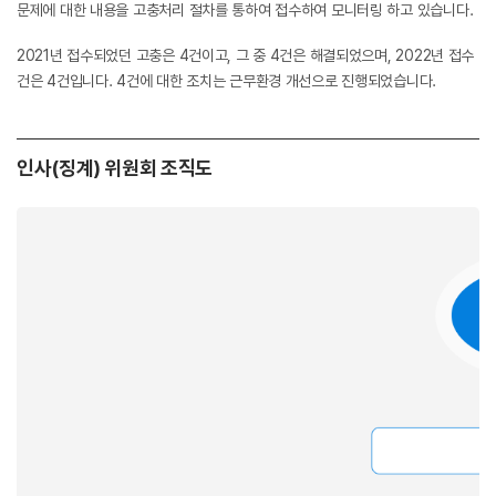
문제에 대한 내용을 고충처리 절차를 통하여 접수하여 모니터링 하고 있습니다.
2021년 접수되었던 고충은 4건이고, 그 중 4건은 해결되었으며, 2022년 접수
건은 4건입니다. 4건에 대한 조치는 근무환경 개선으로 진행되었습니다.
인사(징계) 위원회 조직도