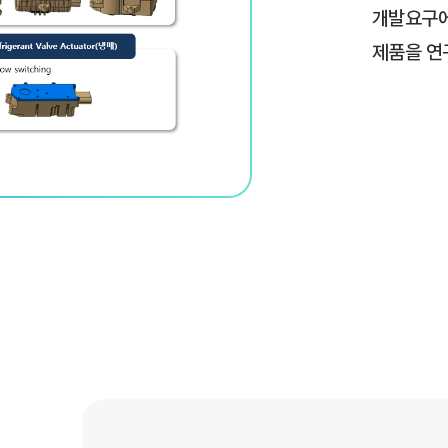
개발요구에
제품을 연