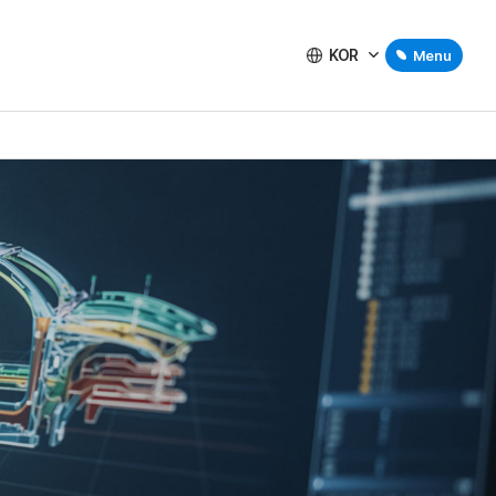
KOR
Menu