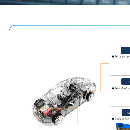
Parts