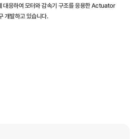
 대응하여 모터와 감속기 구조를 응용한 Actuator
구 개발하고 있습니다.