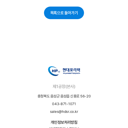
목록으로 돌아가기
제1공장(본사)
충청북도 음성군 음성읍 신용로 56-20
043-871-1071
sales@hdsr.co.kr
개인정보처리방침