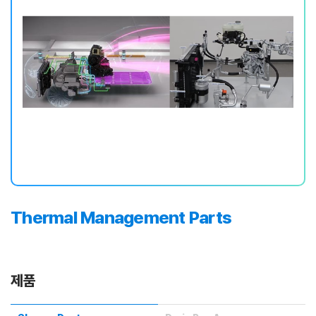
Thermal Management Parts
제품