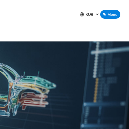
KOR
Menu