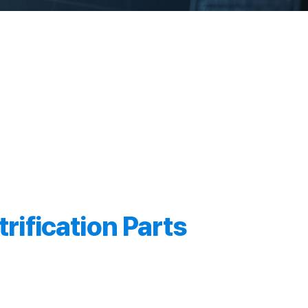
trification Parts