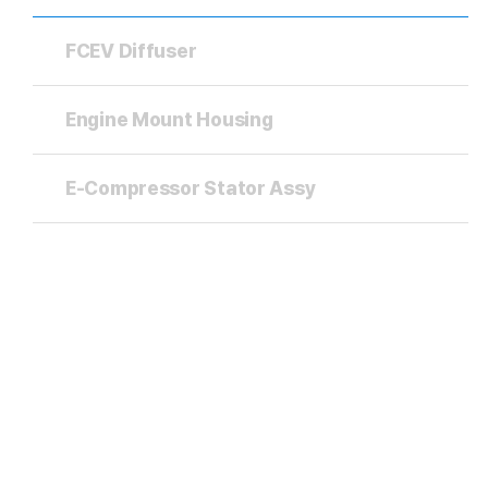
FCEV Diffuser
Engine Mount Housing
E-Compressor Stator Assy