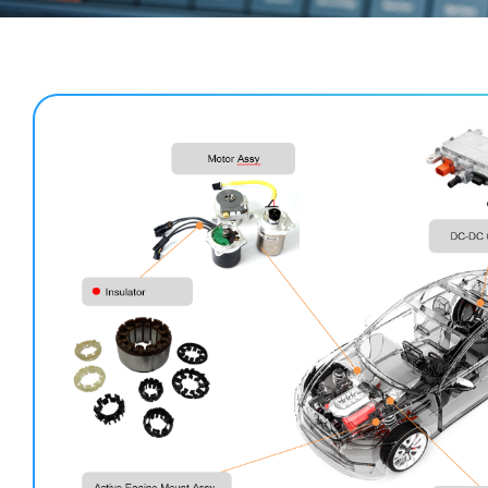
Parts