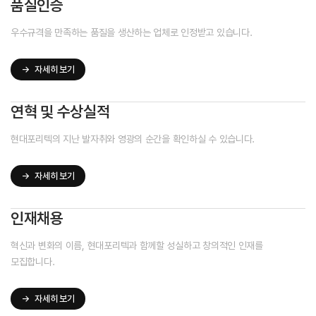
품질인증
우수규격을 만족하는 품질을 생산하는 업체로 인정받고 있습니다.
→
자세히 보기
연혁 및 수상실적
현대포리텍의 지난 발자취와 영광의 순간을 확인하실 수 있습니다.
→
자세히 보기
인재채용
혁신과 변화의 이름, 현대포리텍과 함께할 성실하고 창의적인 인재를
모집합니다.
→
자세히 보기