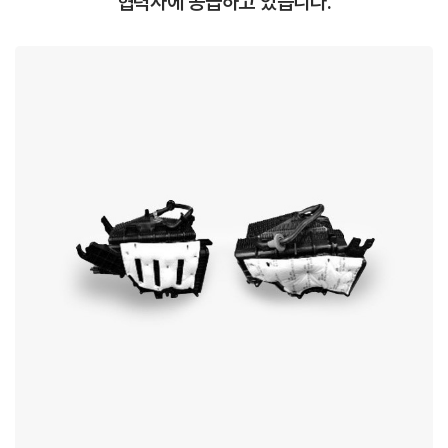
협력사에 공급하고 있습니다.