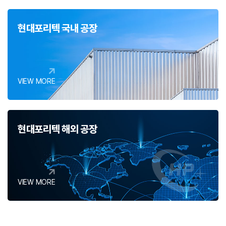
현대포리텍 국내 공장
VIEW MORE
현대포리텍 해외 공장
VIEW MORE