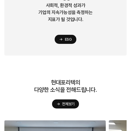
사회적, 환경적 성과가
기업의 지속가능성을 측정하는
지표가 될 것입니다.
→
ESG
현대포리텍의
다양한 소식을 전해드립니다.
→
전체보기