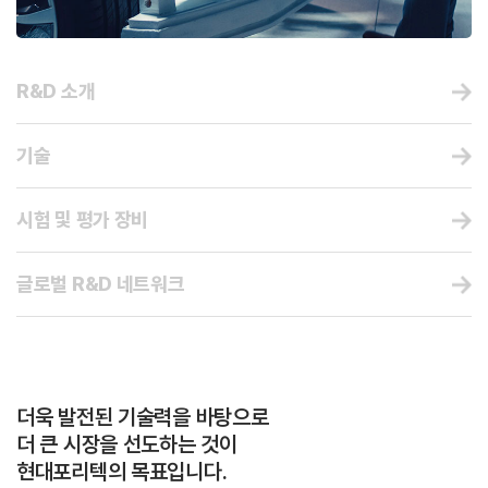
R&D 소개
기술
시험 및 평가 장비
글로벌 R&D 네트워크
더욱 발전된 기술력을 바탕으로
더 큰 시장을 선도하는 것이
현대포리텍의 목표입니다.